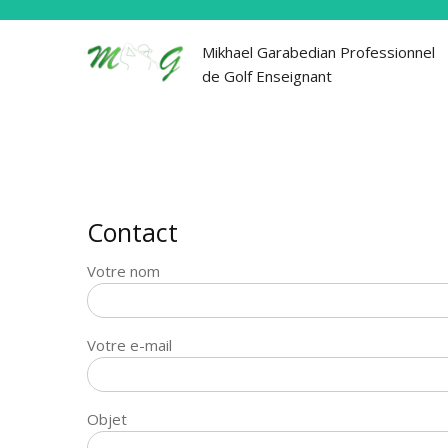
Mikhael Garabedian Professionnel
de Golf Enseignant
Contact
Votre nom
Votre e-mail
Objet