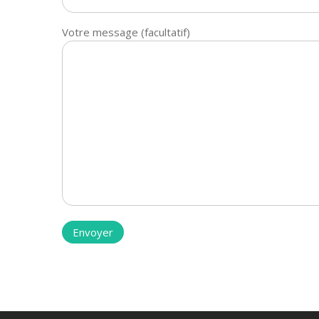
Votre message (facultatif)