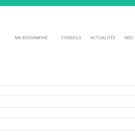
MA BIOGRAPHIE
CONSEILS
ACTUALITÉS
MES 