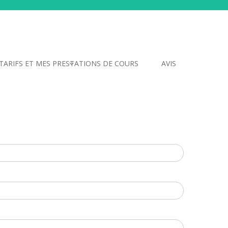
TARIFS ET MES PRESTATIONS DE COURS
AVIS