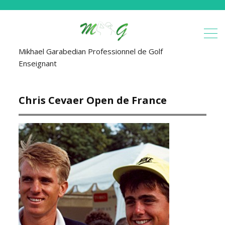
Mikhael Garabedian Professionnel de Golf
Enseignant
Chris Cevaer Open de France