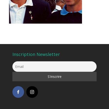
Inscription Newsletter