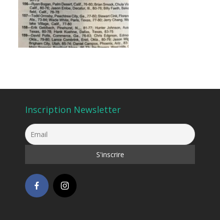
Inscription Newsletter