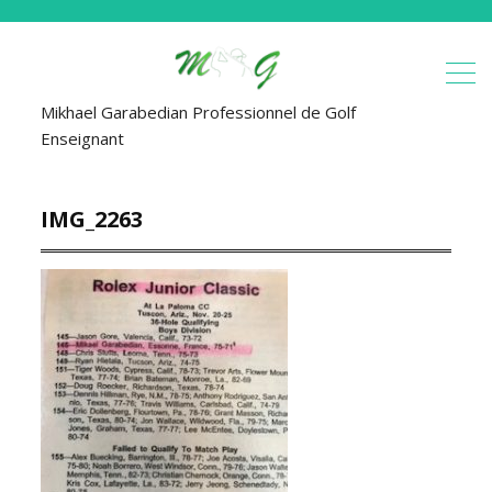
Mikhael Garabedian Professionnel de Golf
Enseignant
IMG_2263