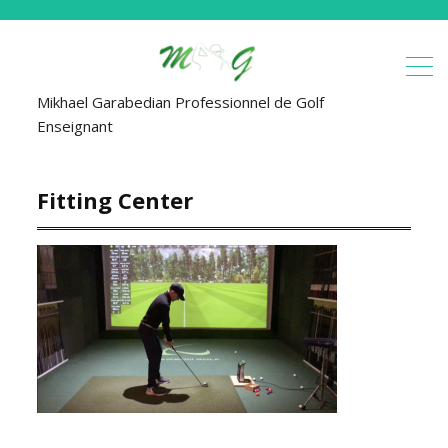
Mikhael Garabedian Professionnel de Golf
Enseignant
Fitting Center