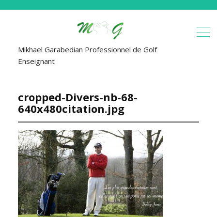
Mikhael Garabedian Professionnel de Golf
Enseignant
cropped-Divers-nb-68-
640x480citation.jpg