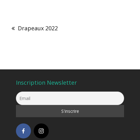
Navigation
de
Drapeaux 2022
l’article
Inscription Newsletter