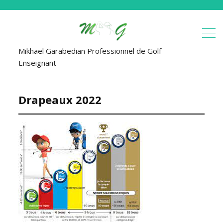
Mikhael Garabedian Professionnel de Golf
Enseignant
Drapeaux 2022