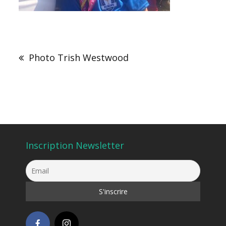
Navigation
de
Photo Trish Westwood
l’article
Inscription Newsletter