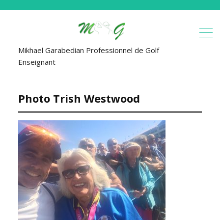
Mikhael Garabedian Professionnel de Golf
Enseignant
Photo Trish Westwood